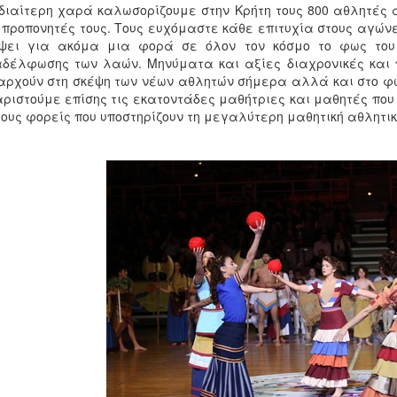
διαίτερη χαρά καλωσορίζουμε στην Κρήτη τους 800 αθλητές α
 προπονητές τους. Τους ευχόμαστε κάθε επιτυχία στους αγώνε
ψει για ακόμα μια φορά σε όλον τον κόσμο το φως του 
δέλφωσης των λαών. Μηνύματα και αξίες διαχρονικές και 
αρχούν στη σκέψη των νέων αθλητών σήμερα αλλά και στο φ
ριστούμε επίσης τις εκατοντάδες μαθήτριες και μαθητές που
τους φορείς που υποστηρίζουν τη μεγαλύτερη μαθητική αθλητικ