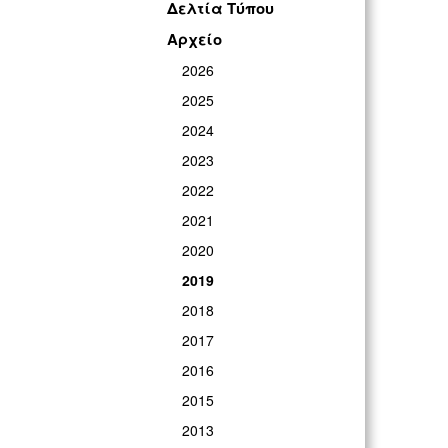
Δελτία Τύπου
ΓΡ
Αρχείο
2026
2025
2024
2023
2022
2021
2020
2019
2018
2017
2016
2015
2013