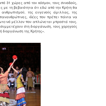
πό 31 χώρες από του κόσμου, τους συνοδούς,
ς με τη βεβαιότητα ότι εδώ από την Κρήτη θα
ανθρωπισμού, της ευγενούς άμιλλας, της
πανανθρώπινες, ιδέες που πρέπει πάντα να
ωτεινό μέλλον που απλώνεται μπροστά τους.
 συμμετέχουν στη διοργάνωση, τους χορηγούς
ή διοργάνωση της Κρήτης».