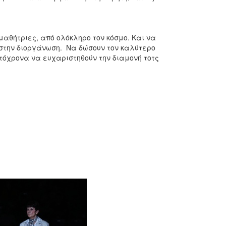
αθήτριες, από ολόκληρο τον κόσμο. Και να
στην διοργάνωση. Να δώσουν τον καλύτερο
τόχρονα να ευχαριστηθούν την διαμονή τοτς