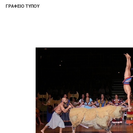
ΑΦΕΙΟ ΤΥΠΟΥ