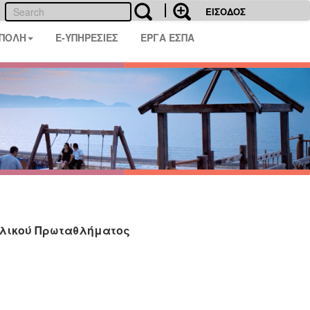
ΕΙΣΟΔΟΣ
 ΠΟΛΗ
E-ΥΠΗΡΕΣΙΕΣ
ΕΡΓΑ ΕΣΠΑ
ολικού Πρωταθλήματος