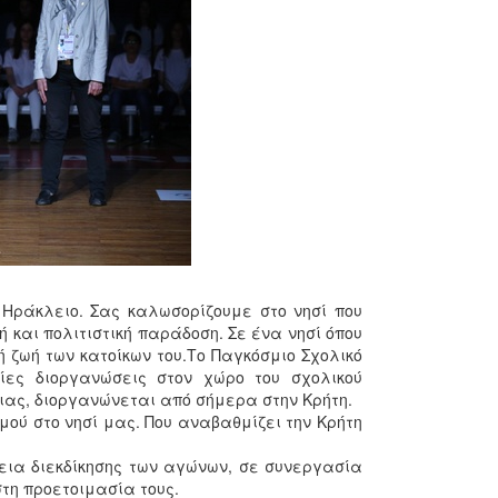
Ηράκλειο. Σας καλωσορίζουμε στο νησί που
ή και πολιτιστική παράδοση. Σε ένα νησί όπου
 ζωή των κατοίκων του.Το Παγκόσμιο Σχολικό
ες διοργανώσεις στον χώρο του σχολικού
ιας, διοργανώνεται από σήμερα στην Κρήτη.
ού στο νησί μας. Που αναβαθμίζει την Κρήτη
εια διεκδίκησης των αγώνων, σε συνεργασία
τη προετοιμασία τους.