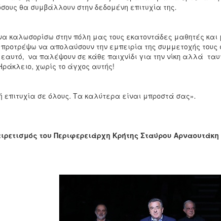
όσους θα συμβάλλουν στην δεδομένη επιτυχία της.
να καλωσορίσω στην πόλη μας τους εκατοντάδες μαθητές και μ
 προτρέψω να απολαύσουν την εμπειρία της συμμετοχής τους 
 εαυτό, να παλέψουν σε κάθε παιχνίδι για την νίκη αλλά ταυ
Ηράκλειο, χωρίς το άγχος αυτής!
 επιτυχία σε όλους. Τα καλύτερα είναι μπροστά σας».
ιρετισμός του Περιφερειάρχη Κρήτης Σταύρου Αρναουτάκη