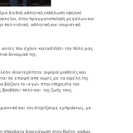
όμα διεθνή αθλητική εκδήλωση υψηλού
Ηρακλείου, στην πραγματοποίηση μεγάλων και
πολιτιστική, αθλητική και τουριστική
ς αυτές που έχουν καταστήσει την πόλη μας
ινο δυναμικό της.
λέον ιδιαιτερότητα: αφορά μαθητές και
ται σε επαφή από νωρίς με τα οφέλη της
α βάζουν το «εγώ» στην υπηρεσία του
βοηθήσει πολύ και της ζωής τους.
μαντικό και τον στηρίζουμε εμπράκτως, με
η σπουδαία διοργάνωση στην Κρήτη, καθώς