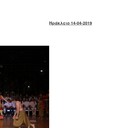
Ηράκλειο 14-04-2019