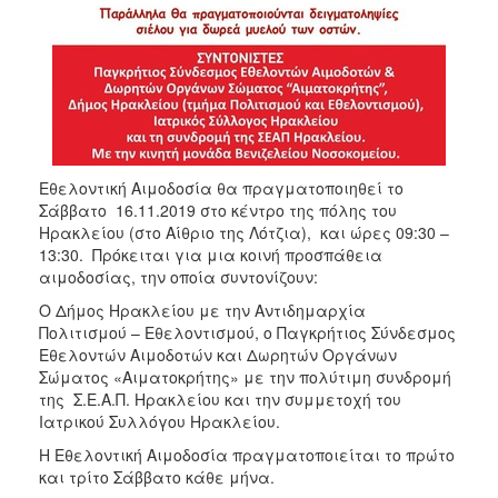
Εθελοντική Αιμοδοσία θα πραγματοποιηθεί το
Σάββατο 16.11.2019 στο κέντρο της πόλης του
Ηρακλείου (στο Αίθριο της Λότζια), και ώρες 09:30 –
13:30. Πρόκειται για μια κοινή προσπάθεια
αιμοδοσίας, την οποία συντονίζουν:
O Δήμος Ηρακλείου με την Αντιδημαρχία
Πολιτισμού – Εθελοντισμού, ο Παγκρήτιος Σύνδεσμος
Εθελοντών Αιμοδοτών και Δωρητών Οργάνων
Σώματος «Αιματοκρήτης» με την πολύτιμη συνδρομή
της Σ.Ε.Α.Π. Ηρακλείου και την συμμετοχή του
Ιατρικού Συλλόγου Ηρακλείου.
Η Εθελοντική Αιμοδοσία πραγματοποιείται το πρώτο
και τρίτο Σάββατο κάθε μήνα.