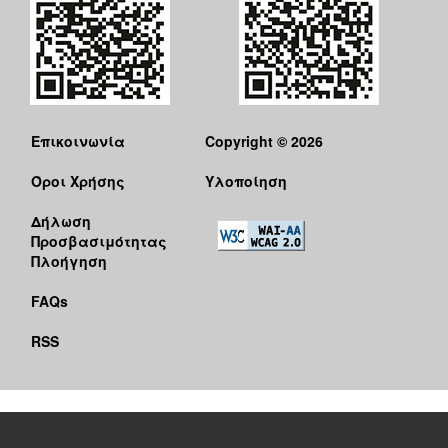
Επικοινωνία
Copyright © 2026
Όροι Χρήσης
Υλοποίηση
Δήλωση
Προσβασιμότητας
Πλοήγηση
FAQs
RSS