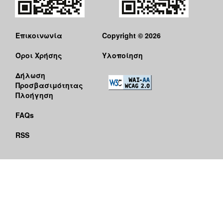
Επικοινωνία
Copyright © 2026
Όροι Χρήσης
Υλοποίηση
Δήλωση
Προσβασιμότητας
Πλοήγηση
FAQs
RSS