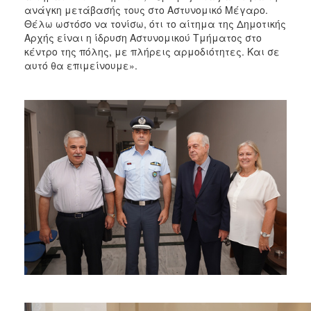
ανάγκη μετάβασής τους στο Αστυνομικό Μέγαρο.
Θέλω ωστόσο να τονίσω, ότι το αίτημα της Δημοτικής
Αρχής είναι η ίδρυση Αστυνομικού Τμήματος στο
κέντρο της πόλης, με πλήρεις αρμοδιότητες. Και σε
αυτό θα επιμείνουμε».