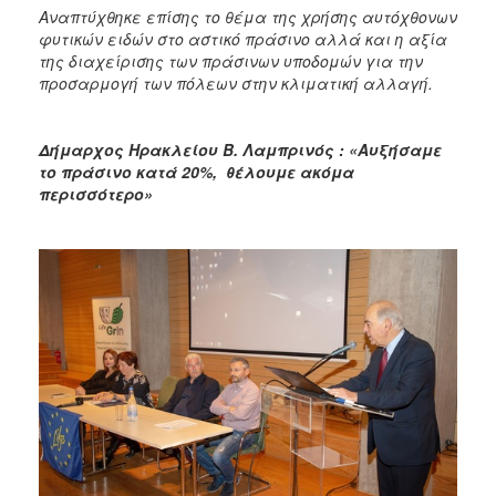
Αναπτύχθηκε επίσης το θέμα της χρήσης αυτόχθονων
φυτικών ειδών στο αστικό πράσινο αλλά και η αξία
της διαχείρισης των πράσινων υποδομών για την
προσαρμογή των πόλεων στην κλιματική αλλαγή.
Δήμαρχος Ηρακλείου Β. Λαμπρινός : «Αυξήσαμε
το πράσινο κατά 20%, θέλουμε ακόμα
περισσότερο»