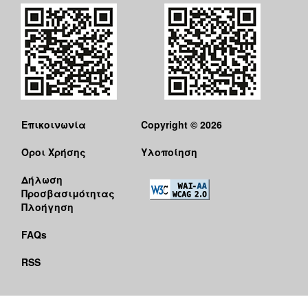
Επικοινωνία
Copyright © 2026
Όροι Χρήσης
Υλοποίηση
Δήλωση
Προσβασιμότητας
Πλοήγηση
FAQs
RSS