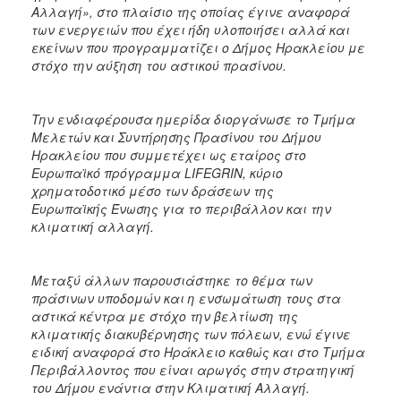
Αλλαγή», στο πλαίσιο της οποίας έγινε αναφορά
των ενεργειών που έχει ήδη υλοποιήσει αλλά και
εκείνων που προγραμματίζει ο Δήμος Ηρακλείου με
στόχο την αύξηση του αστικού πρασίνου.
Την ενδιαφέρουσα ημερίδα διοργάνωσε το Τμήμα
Μελετών και Συντήρησης Πρασίνου του Δήμου
Ηρακλείου που συμμετέχει ως εταίρος στο
Ευρωπαϊκό πρόγραμμα LIFEGRIN, κύριο
χρηματοδοτικό μέσο των δράσεων της
Ευρωπαϊκής Ένωσης για το περιβάλλον και την
κλιματική αλλαγή.
Μεταξύ άλλων παρουσιάστηκε το θέμα των
πράσινων υποδομών και η ενσωμάτωση τους στα
αστικά κέντρα με στόχο την βελτίωση της
κλιματικής διακυβέρνησης των πόλεων, ενώ έγινε
ειδική αναφορά στο Ηράκλειο καθώς και στο Τμήμα
Περιβάλλοντος που είναι αρωγός στην στρατηγική
του Δήμου ενάντια στην Κλιματική Αλλαγή.