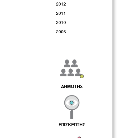
2012
2011
2010
2006
ΔΗΜΟΤΗΣ
ΕΠΙΣΚΕΠΤΗΣ