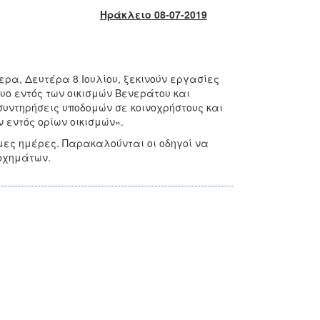
Ηράκλειο 08-07-2019
ρα, Δευτέρα 8 Ιουλίου, ξεκινούν εργασίες
υο εντός των οικισμών Βενεράτου και
συντηρήσεις υποδομών σε κοινοχρήστους και
 εντός ορίων οικισμών».
μες ημέρες. Παρακαλούνται οι οδηγοί να
 οχημάτων.