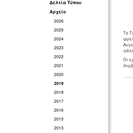
Δελτία Τύπου
Αρχείο
2026
2025
Το Τ
2024
φρεζ
Αυγε
2023
αθλη
2022
Οι ε
2021
συμβ
2020
2019
2018
2017
2016
2015
2013