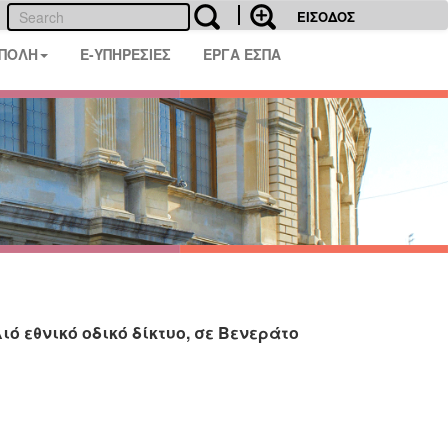
ΕΙΣΟΔΟΣ
 ΠΟΛΗ
E-ΥΠΗΡΕΣΙΕΣ
ΕΡΓΑ ΕΣΠΑ
 εθνικό οδικό δίκτυο, σε Βενεράτο