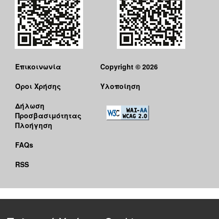
Επικοινωνία
Copyright © 2026
Όροι Χρήσης
Υλοποίηση
Δήλωση
Προσβασιμότητας
Πλοήγηση
FAQs
RSS