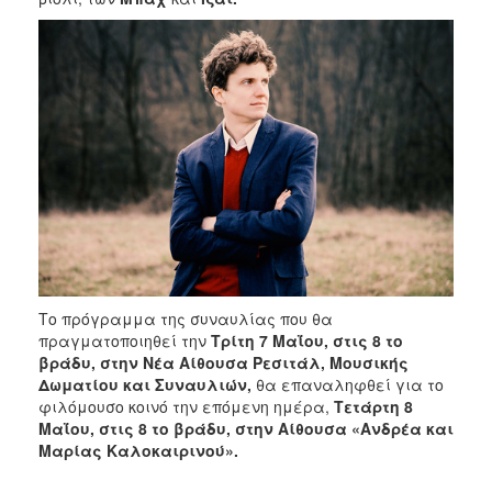
Το πρόγραμμα της συναυλίας που θα
πραγματοποιηθεί την
Τρίτη 7 Μαΐου, στις 8 το
βράδυ, στην Νέα Αίθουσα Ρεσιτάλ, Μουσικής
Δωματίου και Συναυλιών,
θα επαναληφθεί για το
φιλόμουσο κοινό την επόμενη ημέρα,
Τετάρτη 8
Μαΐου, στις 8 το βράδυ, στην Αίθουσα «Ανδρέα και
Μαρίας Καλοκαιρινού».