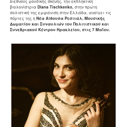
διεθνούς μουσικής σκηνής, την εκπληκτική
βιολονίστρια
Diana
Tischkenko
,
στην πρώτη
σολιστική της εμφάνιση στην Ελλάδα, ανοίγει τις
πόρτες της η
Νέα Αίθουσα Ρεσιτάλ, Μουσικής
Δωματίου και Συναυλιών του Πολιτιστικού και
Συνεδριακού Κέντρου Ηρακλείου, στις 7 Μαΐου.