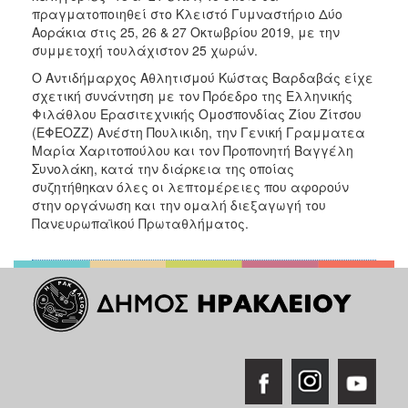
πραγματοποιηθεί στο Κλειστό Γυμναστήριο Δύο
Αοράκια στις 25, 26 & 27 Οκτωβρίου 2019, με την
συμμετοχή τουλάχιστον 25 χωρών.
Ο Αντιδήμαρχος Αθλητισμού Κώστας Βαρδαβάς είχε
σχετική συνάντηση με τον Πρόεδρο της Ελληνικής
Φιλάθλου Ερασιτεχνικής Ομοσπονδίας Ζίου Ζίτσου
(ΕΦΕΟΖΖ) Ανέστη Πουλικιδη, την Γενική Γραμματεα
Μαρία Χαριτοπούλου και τον Προπονητή Βαγγέλη
Συνολάκη, κατά την διάρκεια της οποίας
συζητήθηκαν όλες οι λεπτομέρειες που αφορούν
στην οργάνωση και την ομαλή διεξαγωγή του
Πανευρωπαϊκού Πρωταθλήματος.