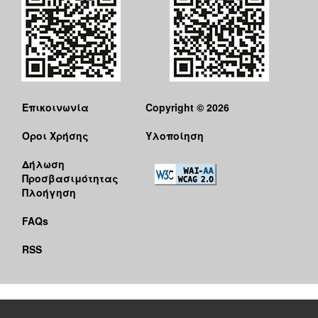
Επικοινωνία
Copyright © 2026
Όροι Χρήσης
Υλοποίηση
Δήλωση
Προσβασιμότητας
Πλοήγηση
FAQs
RSS