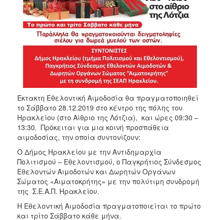
Έκτακτη Εθελοντική Αιμοδοσία θα πραγματοποιηθεί
το Σάββατο 28.12.2019 στο κέντρο της πόλης του
Ηρακλείου (στο Αίθριο της Λότζια), και ώρες 09:30 –
13:30. Πρόκειται για μια κοινή προσπάθεια
αιμοδοσίας, την οποία συντονίζουν:
O Δήμος Ηρακλείου με την Αντιδημαρχία
Πολιτισμού – Εθελοντισμού, ο Παγκρήτιος Σύνδεσμος
Εθελοντών Αιμοδοτών και Δωρητών Οργάνων
Σώματος «Αιματοκρήτης» με την πολύτιμη συνδρομή
της Σ.Ε.Α.Π. Ηρακλείου.
Η Εθελοντική Αιμοδοσία πραγματοποιείται το πρώτο
και τρίτο Σάββατο κάθε μήνα.