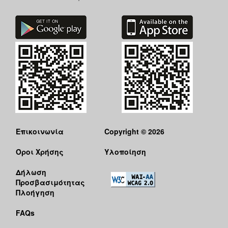
Επικοινωνία
Copyright © 2026
Όροι Χρήσης
Υλοποίηση
Δήλωση
Προσβασιμότητας
Πλοήγηση
FAQs