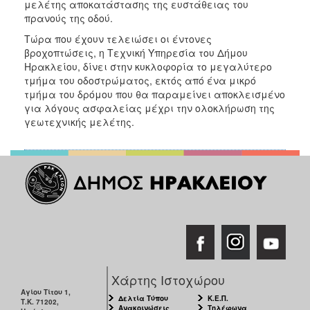
μελέτης αποκατάστασης της ευστάθειας του
πρανούς της οδού.
Τώρα που έχουν τελειώσει οι έντονες
βροχοπτώσεις, η Τεχνική Υπηρεσία του Δήμου
Ηρακλείου, δίνει στην κυκλοφορία το μεγαλύτερο
τμήμα του οδοστρώματος, εκτός από ένα μικρό
τμήμα του δρόμου που θα παραμείνει αποκλεισμένο
για λόγους ασφαλείας μέχρι την ολοκλήρωση της
γεωτεχνικής μελέτης.
Χάρτης Ιστοχώρου
Αγίου Τίτου 1,
Δελτία Τύπου
Κ.Ε.Π.
Τ.Κ. 71202,
Ανακοινώσεις
Τηλέφωνα