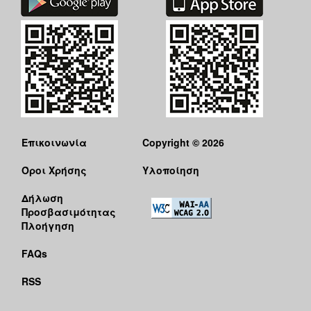
Επικοινωνία
Copyright © 2026
Όροι Χρήσης
Υλοποίηση
Δήλωση
Προσβασιμότητας
Πλοήγηση
FAQs
RSS