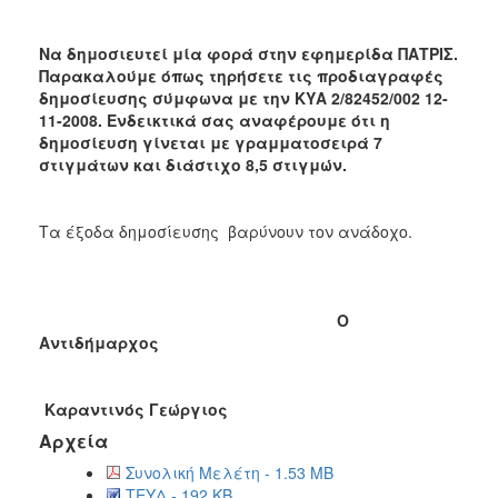
Να δημοσιευτεί μία φορά στην εφημερίδα ΠΑΤΡΙΣ.
Παρακαλούμε όπως τηρήσετε τις προδιαγραφές
δημοσίευσης σύμφωνα με την ΚΥΑ 2/82452/002 12-
11-2008. Ενδεικτικά σας αναφέρουμε ότι η
δημοσίευση γίνεται με γραμματοσειρά 7
στιγμάτων και διάστιχο 8,5 στιγμών.
Τα
έξοδα δημοσίευσης βαρύνουν τον ανάδοχο.
Ο
Αντιδήμαρχος
Καραντινός Γεώργιος
Αρχεία
Συνολική Μελέτη - 1.53 MB
ΤΕΥΔ - 192 KB