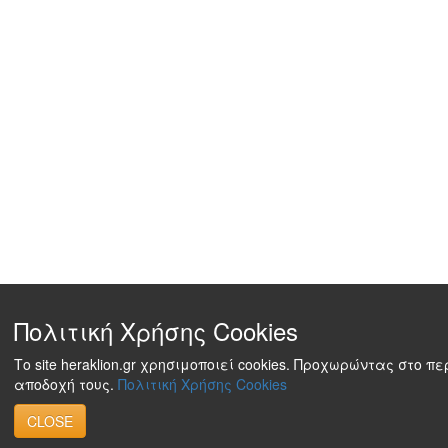
Πολιτική Χρήσης Cookies
Το site heraklion.gr χρησιμοποιεί cookies. Προχωρώντας στο π
αποδοχή τους.
Πολιτική Χρήσης Cookies
CLOSE