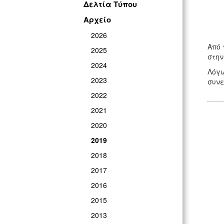
Δελτία Τύπου
Αρχείο
2026
Από 
2025
στην
2024
Λόγω
2023
συνε
2022
2021
2020
2019
2018
2017
2016
2015
2013