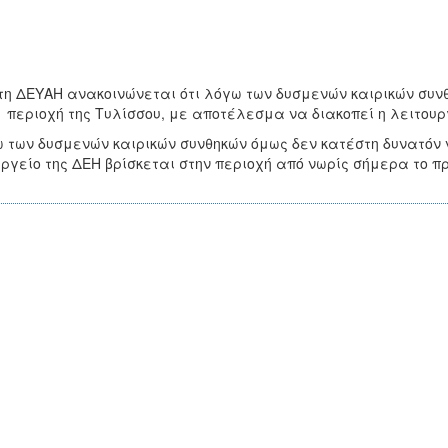
τη ΔΕΥΑΗ ανακοινώνεται ότι λόγω των δυσμενών καιρικών συνθ
 περιοχή της Τυλίσσου, με αποτέλεσμα να διακοπεί η λειτου
 των δυσμενών καιρικών συνθηκών όμως δεν κατέστη δυνατόν ν
ργείο της ΔΕΗ βρίσκεται στην περιοχή από νωρίς σήμερα το π