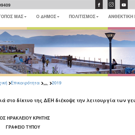
09409
ΤΟΠΟΣ ΜΑΣ
Ο ΔΗΜΟΣ
ΠΟΛΙΤΙΣΜΟΣ
ΑΝΘΕΚΤΙΚΗ
...
ική
Επικαιρότητα
2019
ιά στο δίκτυο της ΔΕΗ διέκοψε την λειτουργία των γ
ΟΣ ΗΡΑΚΛΕΙΟΥ ΚΡΗΤΗΣ
ΑΦΕΙΟ ΤΥΠΟΥ