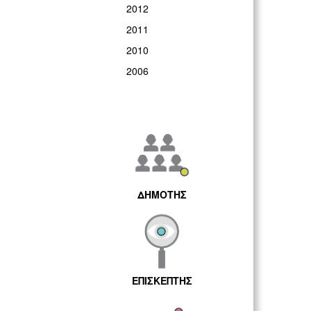
2012
2011
2010
2006
ΔΗΜΟΤΗΣ
ΕΠΙΣΚΕΠΤΗΣ