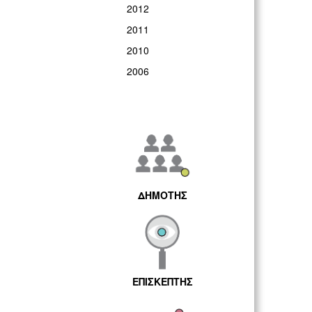
2012
2011
2010
2006
ΔΗΜΟΤΗΣ
ΕΠΙΣΚΕΠΤΗΣ