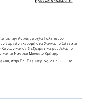
Ηράκλειο 15-04-2019
α με την Αντιδημαρχία Πολιτισμού -
υν δωρεάν εκδρομή στα Χανιά, το Σάββατο
 Χανίων και σε 3 εξαιρετικά μουσεία: το
 και το Ναυτικό Μουσείο Κρήτης.
λου, στην Πλ. Ελευθερίας, στις 08:00 το