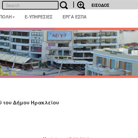
ΕΙΣΟΔΟΣ
 ΠΟΛΗ
E-ΥΠΗΡΕΣΙΕΣ
ΕΡΓΑ ΕΣΠΑ
ύ του Δήμου Ηρακλείου