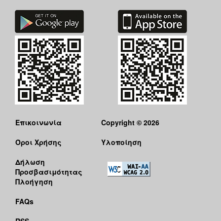
Επικοινωνία
Copyright © 2026
Όροι Χρήσης
Υλοποίηση
Δήλωση
Προσβασιμότητας
Πλοήγηση
FAQs