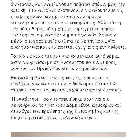
διαφωνίες και λαμβάνουμε σοβαρά υπόψιν μας την
κριτική. Για αυτό και σκοπεύουμε να ακούσουμε τις
απόψεις όλων των εμπλεκομένων προτού
καταλήξουμε σε οριστικές αποφάσεις. Άλλωστε η
παρούσα δημοτική αρχή έχει πραγματοποιήσει
πολλές και σημαντικές δημόσιες διαβουλεύσεις
μέχρι σήμερα: εμείς συζητάμε με την κοινωνία
συστηματικά και ουσιαστικά, όχι για τις εντυπώσεις.
Το ίδιο θα κάνουμε και για το μεγάλο αυτό θέμα,
ώστε να φτάσουμε σε λύσεις που θα είναι προς
όφελος του Ηρακλείου και των δημοτών του.
Επαναλαμβάνω πάντως πως θεωρούμε ότι οι
συνθήκες για να απομακρυνθούν οριστικά τα Ι.Χ.
αυτοκίνητα από το κέντρο, έχουν πλέον ωριμάσει».
Η συνάντηση πραγματοποιήθηκε στο πλαίσιο
λειτουργίας του Κέντρου Δομημένου Δημοκρατικού
Διαλόγου και προώθησης της Καινοτομίας και της
Επιχειρηματικότητας - «Δημοσκοπίου».