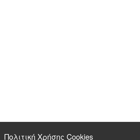
Πολιτική Χρήσης Cookies