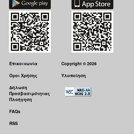
Επικοινωνία
Copyright © 2026
Όροι Χρήσης
Υλοποίηση
Δήλωση
Προσβασιμότητας
Πλοήγηση
FAQs
RSS