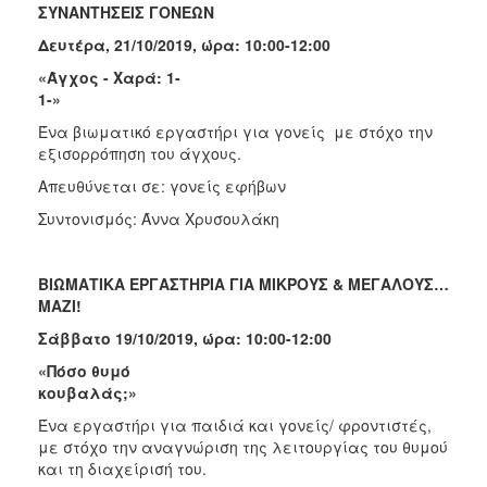
ΣΥΝΑΝΤΗΣΕΙΣ ΓΟΝΕΩΝ
Δευτέρα, 21/10/2019, ώρα: 10:00-12:00
«Άγχος - Χαρά: 1-
1-
Ένα βιωματικό εργαστήρι για γονείς με στόχο την
εξισορρόπηση του άγχους.
Απευθύνεται σε: γονείς εφήβων
Συντονισμός: Άννα Χρυσουλάκη
ΒΙΩΜΑΤΙΚΑ ΕΡΓΑΣΤΗΡΙΑ ΓΙΑ ΜΙΚΡΟΥΣ & ΜΕΓΑΛΟΥΣ…
ΜΑΖΙ!
Σάββατο 19/10/2019, ώρα: 10:00-12:00
«Πόσο θυμό
κουβαλάς
Ένα εργαστήρι για παιδιά και γονείς/ φροντιστές,
με στόχο την αναγνώριση της λειτουργίας του θυμού
και τη διαχείρισή του.