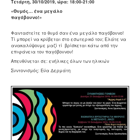
Τετάρτη, 30/10/2019, ώρα: 18:00-21:00
«Θυμός… ένα μεγάλο
παγόβουνο!»
Φανταστείτε το θυμό σαν ένα μεγάλο παγόβουνο!
Τί μπορεί να κρύβεται στο εσωτερικό του; Ελάτε να
ανακαλύψουμε μαζί τί βρίσκεται κάτω από την
επιφάνεια του παγόβουνου!
Απευθύνεται σε: ενήλικες όλων των ηλικιών
Συντονισμός: Εύα Δερμάτη