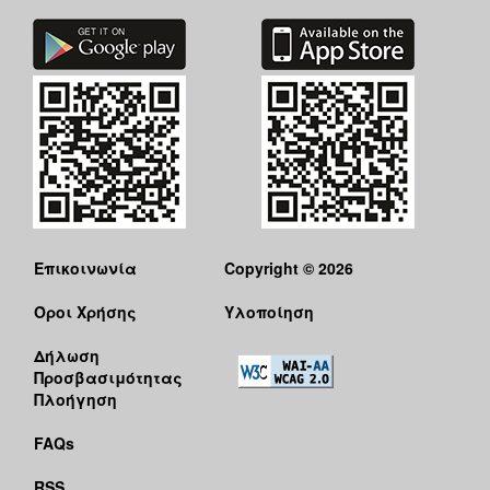
Επικοινωνία
Copyright © 2026
Όροι Χρήσης
Υλοποίηση
Δήλωση
Προσβασιμότητας
Πλοήγηση
FAQs
RSS