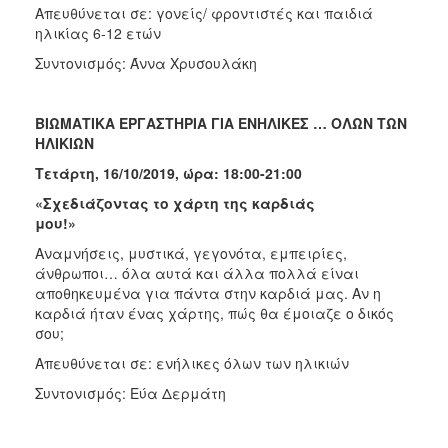
Απευθύνεται σε: γονείς/ φροντιστές και παιδιά
ηλικίας 6-12 ετών
Συντονισμός: Άννα Χρυσουλάκη
ΒΙΩΜΑΤΙΚΑ ΕΡΓΑΣΤΗΡΙΑ ΓΙΑ ΕΝΗΛΙΚΕΣ … ΟΛΩΝ ΤΩΝ
ΗΛΙΚΙΩΝ
Τετάρτη, 16/10/2019, ώρα: 18:00-21:00
«Σχεδιάζοντας το χάρτη της καρδιάς
μου!»
Αναμνήσεις, μυστικά, γεγονότα, εμπειρίες,
άνθρωποι… όλα αυτά και άλλα πολλά είναι
αποθηκευμένα για πάντα στην καρδιά μας. Αν η
καρδιά ήταν ένας χάρτης, πώς θα έμοιαζε ο δικός
σου;
Απευθύνεται σε: ενήλικες όλων των ηλικιών
Συντονισμός: Εύα Δερμάτη