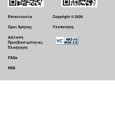
Επικοινωνία
Copyright © 2026
Όροι Χρήσης
Υλοποίηση
Δήλωση
Προσβασιμότητας
Πλοήγηση
FAQs
RSS