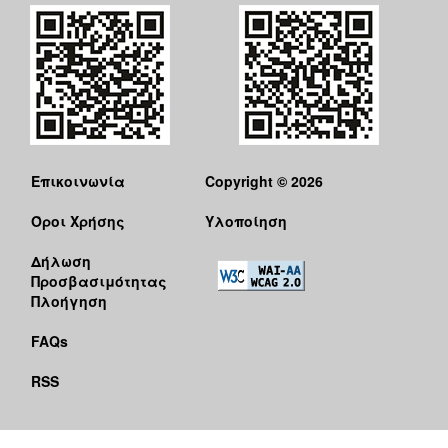
Επικοινωνία
Copyright © 2026
Όροι Χρήσης
Υλοποίηση
Δήλωση
Προσβασιμότητας
Πλοήγηση
FAQs
RSS