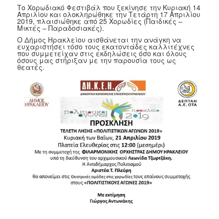
Το Χορωδιακό Φεστιβάλ που ξεκίνησε την Κυριακή 14
Απριλίου και ολοκληρώθηκε την Τετάρτη 17 Απριλίου
2019, πλαισιώθηκε από 25 Χορωδίες (Παιδικές –
Μικτές – Παραδοσιακές).
Ο Δήμος Ηρακλείου αισθάνεται την ανάγκη να
ευχαριστήσει τόσο τους εκατοντάδες καλλιτέχνες
που συμμετείχαν στις εκδηλώσεις όσο και όλους
όσους μας στήριξαν με την παρουσία τους ως
θεατές.