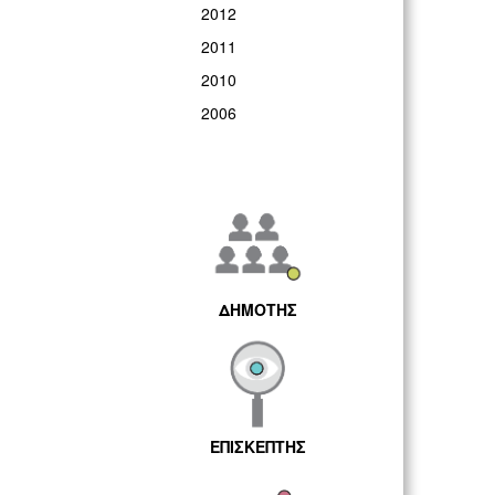
2012
2011
2010
2006
ΔΗΜΟΤΗΣ
ΕΠΙΣΚΕΠΤΗΣ