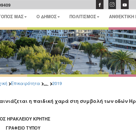
09409
ΤΟΠΟΣ ΜΑΣ
Ο ΔΗΜΟΣ
ΠΟΛΙΤΙΣΜΟΣ
ΑΝΘΕΚΤΙΚΗ
...
ική
Επικαιρότητα
2019
αινιάζεται η παιδική χαρά στη συμβολή των οδών Ηρ
ΟΣ ΗΡΑΚΛΕΙΟΥ ΚΡΗΤΗΣ
ΑΦΕΙΟ ΤΥΠΟΥ