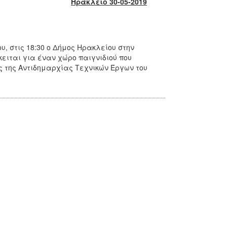
Ηράκλειο 30-05-2019
, στις 18:30 ο Δήμος Ηρακλείου στην
ειται για έναν χώρο παιγνιδιού που
ς της Αντιδημαρχίας Τεχνικών Έργων του