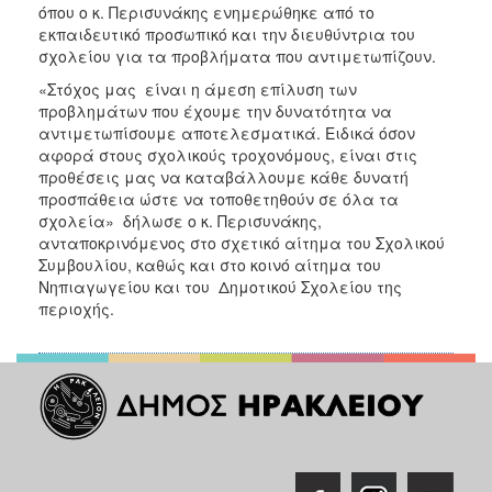
όπου ο κ. Περισυνάκης ενημερώθηκε από το
εκπαιδευτικό προσωπικό και την διευθύντρια του
σχολείου για τα προβλήματα που αντιμετωπίζουν.
«Στόχος μας είναι η άμεση επίλυση των
προβλημάτων που έχουμε την δυνατότητα να
αντιμετωπίσουμε αποτελεσματικά. Ειδικά όσον
αφορά στους σχολικούς τροχονόμους, είναι στις
προθέσεις μας να καταβάλλουμε κάθε δυνατή
προσπάθεια ώστε να τοποθετηθούν σε όλα τα
σχολεία» δήλωσε ο κ. Περισυνάκης,
ανταποκρινόμενος στο σχετικό αίτημα του Σχολικού
Συμβουλίου, καθώς και στο κοινό αίτημα του
Νηπιαγωγείου και του Δημοτικού Σχολείου της
περιοχής.