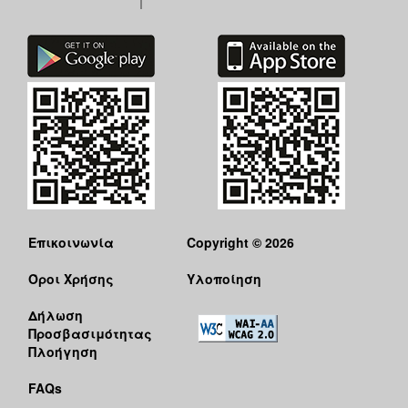
Επικοινωνία
Copyright © 2026
Όροι Χρήσης
Υλοποίηση
Δήλωση
Προσβασιμότητας
Πλοήγηση
FAQs