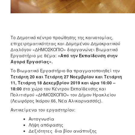
Το Δημοτικό κέντρο προώθησης της καινοτομίας,
επιχειρηματικότητας και Δομημένου Δημοκρατικού
Διαλόγου «ΔΗΜΟΣΚΟΠΙΟ» διοργανώνει Βιωματικό
Εργαστήριο με θέμα:
«Από την Εκπαίδευση στην
Αγορά Εργασίας»
.
Το Βιωματικό Εργαστήριο θα πραγματοποιηθεί την
Τετάρτη
20 και Τετάρτη 27 Νοεμβρίου και Τετάρτη
11, Τετάρτη 18 Δεκεμβρίου 2019 και ώρα 16:00 –
18:00
στο χώρο του Κέντρου Εκπαίδευσης και
Πολιτισμού «ΔΗΜΟΣΚΟΠΙΟ» του Δήμου Ηρακλείου
(Λεωφόρος Ικάρου 66, Νέα Αλικαρνασσός).
Αντικείμενα του εργαστηρίου:
Αυτογνωσία
Λήψη απόφασης
Δεξιότητες δια βίου ανάπτυξης