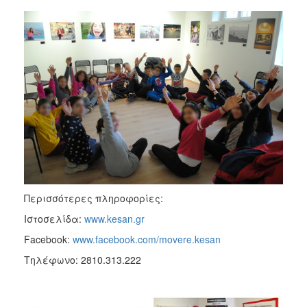
Περισσότερες πληροφορίες:
Ιστοσελίδα:
www.kesan.gr
Facebook:
www.facebook.com/movere.kesan
Τηλέφωνο: 2810.313.222