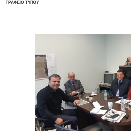
ΑΦΕΙΟ ΤΥΠΟΥ