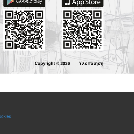
Copyright © 2026
Υλοποίηση
ookies