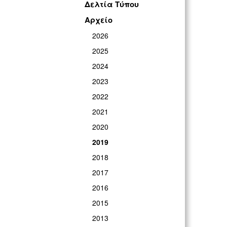
Δελτία Τύπου
ΓΡ
Αρχείο
2026
2025
2024
2023
2022
2021
2020
2019
2018
2017
2016
2015
2013