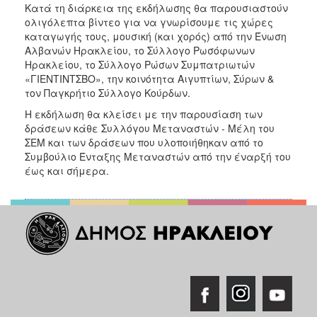
Κατά τη διάρκεια της εκδήλωσης θα παρουσιαστούν
ολιγόλεπτα βίντεο για να γνωρίσουμε τις χώρες
καταγωγής τους, μουσική (και χορός) από την Ένωση
Αλβανών Ηρακλείου, το Σύλλογο Ρωσόφωνων
Ηρακλείου, το Σύλλογο Ρώσων Συμπατριωτών
«ΓΙΕΝΤΙΝΤΣΒΟ», την κοινότητα Αιγυπτίων, Σύρων &
τον Παγκρήτιο Σύλλογο Κούρδων.
Η εκδήλωση θα κλείσει με την παρουσίαση των
δράσεων κάθε Συλλόγου Μεταναστών - Μέλη του
ΣΕΜ και των δράσεων που υλοποιήθηκαν από το
Συμβούλιο Ένταξης Μεταναστών από την έναρξή του
έως και σήμερα.