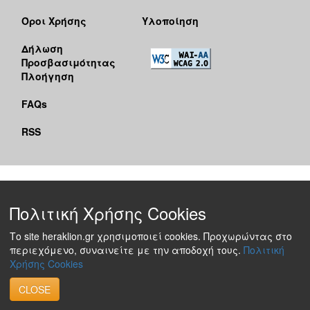
Όροι Χρήσης
Υλοποίηση
Δήλωση
Προσβασιμότητας
Πλοήγηση
FAQs
RSS
Πολιτική Χρήσης Cookies
Το site heraklion.gr χρησιμοποιεί cookies. Προχωρώντας στο
περιεχόμενο, συναινείτε με την αποδοχή τους.
Πολιτική
Χρήσης Cookies
CLOSE