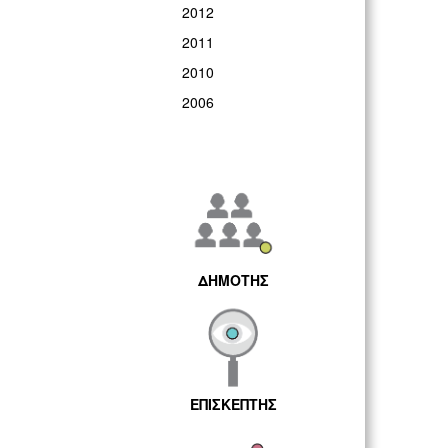
2012
2011
2010
2006
ΔΗΜΟΤΗΣ
ΕΠΙΣΚΕΠΤΗΣ