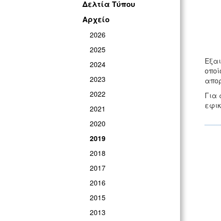
Δελτία Τύπου
Αρχείο
2026
2025
Εξαι
2024
οποί
2023
απορ
2022
Για 
εφικ
2021
2020
2019
2018
2017
2016
2015
2013