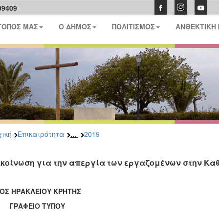
09409
ΤΟΠΟΣ ΜΑΣ
Ο ΔΗΜΟΣ
ΠΟΛΙΤΙΣΜΟΣ
ΑΝΘΕΚΤΙΚΗ
...
ική
Επικαιρότητα
2019
κοίνωση για την απεργία των εργαζομένων στην Kα
ΟΣ ΗΡΑΚΛΕΙΟΥ ΚΡΗΤΗΣ
ΑΦΕΙΟ ΤΥΠΟΥ