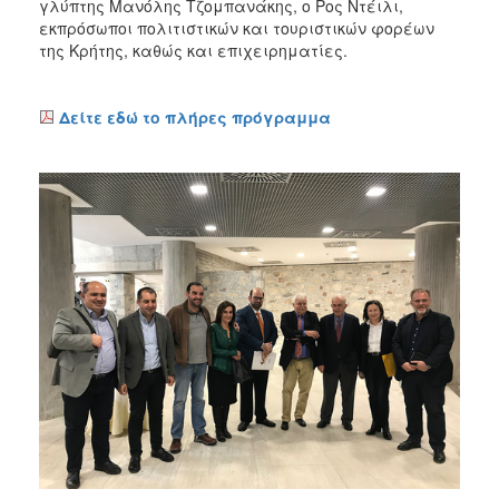
γλύπτης Μανόλης Τζομπανάκης, ο Ρος Ντέιλι,
εκπρόσωποι πολιτιστικών και τουριστικών φορέων
της Κρήτης, καθώς και επιχειρηματίες.
Δείτε εδώ το πλήρες πρόγραμμα