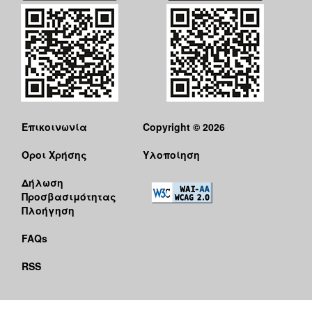
Επικοινωνία
Copyright © 2026
Όροι Χρήσης
Υλοποίηση
Δήλωση
Προσβασιμότητας
Πλοήγηση
FAQs
RSS