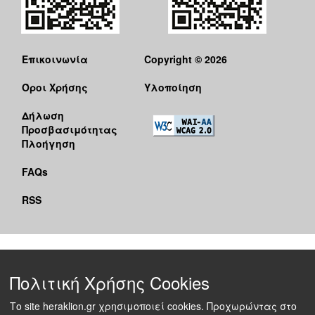
Επικοινωνία
Copyright © 2026
Όροι Χρήσης
Υλοποίηση
Δήλωση
Προσβασιμότητας
Πλοήγηση
FAQs
RSS
Πολιτική Χρήσης Cookies
Το site heraklion.gr χρησιμοποιεί cookies. Προχωρώντας στο