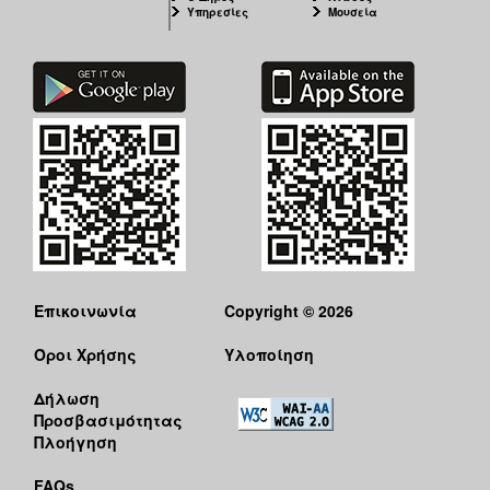
Υπηρεσίες
Μουσεία
Επικοινωνία
Copyright © 2026
Όροι Χρήσης
Υλοποίηση
Δήλωση
Προσβασιμότητας
Πλοήγηση
FAQs