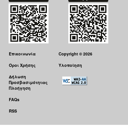
Επικοινωνία
Copyright © 2026
Όροι Χρήσης
Υλοποίηση
Δήλωση
Προσβασιμότητας
Πλοήγηση
FAQs
RSS