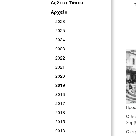
Δελτία Τύπου
Αρχείο
2026
2025
2024
2023
2022
2021
2020
2019
2018
2017
Προσ
2016
Ο δι
2015
Συμβ
2013
Οι π