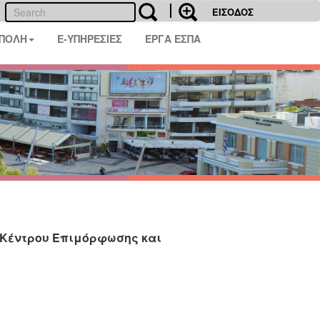
ΕΙΣΟΔΟΣ
 ΠΟΛΗ
E-ΥΠΗΡΕΣΙΕΣ
ΕΡΓΑ ΕΣΠΑ
 Κέντρου Επιμόρφωσης και