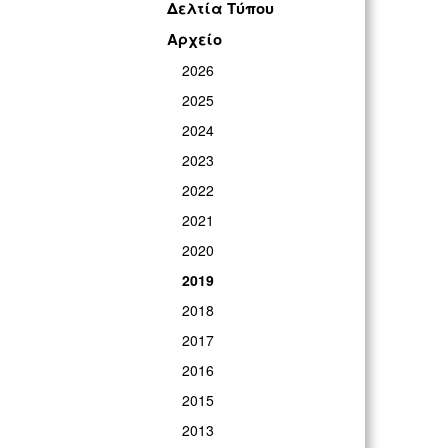
Δελτία Τύπου
Αρχείο
2026
2025
2024
2023
2022
2021
2020
2019
2018
2017
2016
2015
2013