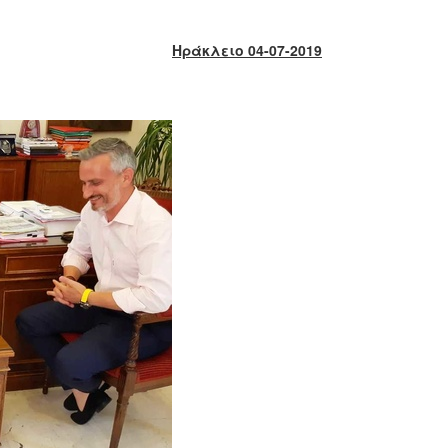
Ηράκλειο 04-07-2019