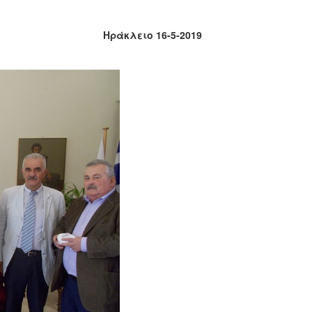
Ηράκλειο 16-5-2019