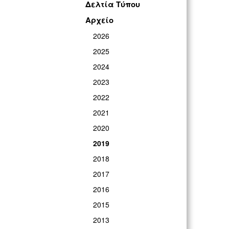
Δελτία Τύπου
Αρχείο
2026
2025
2024
2023
2022
2021
2020
2019
2018
2017
2016
2015
2013