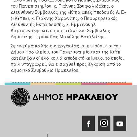
του Πανεπιστημίου, κ. Γιάννης Σουφαλιδάκης, ο
Διευθύνων Σύμβουλος της «Κτηριακές Υποδομές Α. Ε»
(«ΚτΥπ»), κ. Γιάννης Χαρωνίτης, ο Περιφερειακός
Διευθυντής Εκπαίδευσης, κ. Εμμανουήλ
Καρτσωνάκης και ο εντεταλμένος Σύμβουλος
Δημοτικής Περιουσίας Μανόλης Βασιλάκης.
Σε πνεύμα καλής συνεργασίας, οι εκπρόσωποι του
Δήμου Ηρακλείου, του Πανεπιστημίου και της ΚτΥπ
κατέληξαν σ’ ένα κοινά αποδεκτό κείμενο, το οποίο,
πριν υπογραφεί, θα εισαχθεί προς έγκριση από το
Δημοτικό Συμβούλιο Ηρακλείου.