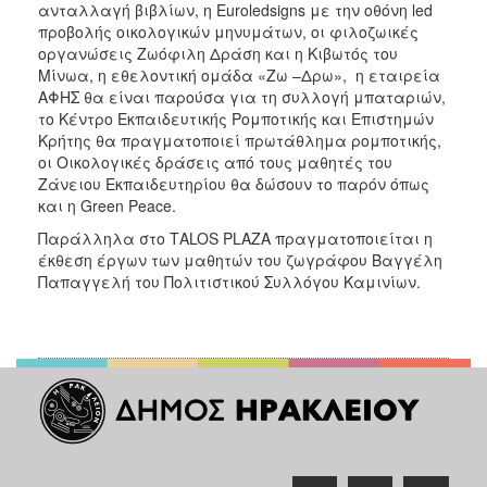
ανταλλαγή βιβλίων, η Euroledsigns με την οθόνη led
προβολής οικολογικών μηνυμάτων, οι φιλοζωικές
οργανώσεις Ζωόφιλη Δράση και η Κιβωτός του
Μίνωα, η εθελοντική ομάδα «Zω –Δρω», η εταιρεία
ΑΦΗΣ θα είναι παρούσα για τη συλλογή μπαταριών,
το Κέντρο Εκπαιδευτικής Ρομποτικής και Επιστημών
Κρήτης θα πραγματοποιεί πρωτάθλημα ρομποτικής,
οι Οικολογικές δράσεις από τους μαθητές του
Ζάνειου Εκπαιδευτηρίου θα δώσουν το παρόν όπως
και η Green Peace.
Παράλληλα στο ΤΑLOS PLAZA πραγματοποιείται η
έκθεση έργων των μαθητών του ζωγράφου Βαγγέλη
Παπαγγελή του Πολιτιστικού Συλλόγου Καμινίων.