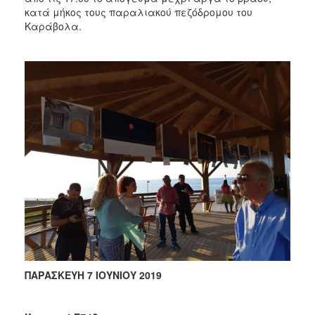
κατά μήκος τους παραλιακού πεζόδρομου του
Καράβολα.
ΠΑΡΑΣΚΕΥΗ 7 ΙΟΥΝΙΟΥ 2019