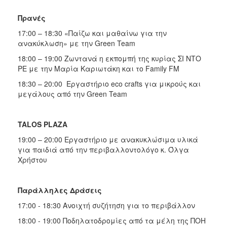
Πρανές
17:00 – 18:30 «Παίζω και μαθαίνω για την
ανακύκλωση» με την Green Team
18:00 – 19:00 Ζωντανά η εκπομπή της κυρίας ΣΙ ΝΤΟ
ΡΕ με την Μαρία Καριωτάκη και το Family FM
18:30 – 20:00 Εργαστήριο eco crafts για μικρούς και
μεγάλους από την Green Team
TALOS PLAZA
19:00 – 20:00 Εργαστήριο με ανακυκλώσιμα υλικά
για παιδιά από την περιβαλλοντολόγο κ. Όλγα
Χρήστου
Παράλληλες Δράσεις
17:00 - 18:30 Ανοιχτή συζήτηση για το περιβάλλον
18:00 - 19:00 Ποδηλατοδρομίες από τα μέλη της ΠΟΗ