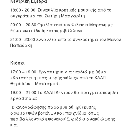
Κεντρική Εξέδρα
18:00 - 20:00 Συναυλία κρητικής μουσικής από το
συγκρότημα του Σωτήρη Μαργαρίτη
20:00 – 20:30 Ομιλία από τον Φίλιππο Μαράκη με
θέμα «κατάδυση και περιβάλλον».
21:00– 23:00 Συναυλία από το συγκρότημα του Μάνου
Παπαδάκη
Κιόσκι
17:00 – 19:00 Εργαστήριο για παιδιά με θέμα
«Κατασκευή μιας μικρής πόλης» από το ΚΔΑΠ
Θερίσσου – Μασταμπά.
19:00 – 21:00 Το ΚΔΑΠ Κέντρου θα πραγματοποιήσει
εργαστήρια:
εικονογράφησης παραμυθιού, φύτευσης
αρωματικών βοτάνων και παιχνίδια όπως
περιβαλλοντικό εικονοκουίζ, φιδάκι ανακύκλωσης
κ.α.