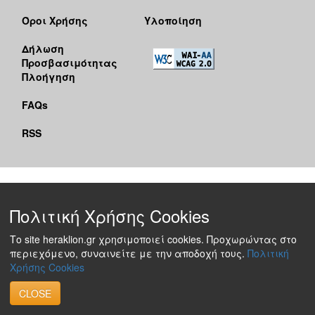
Όροι Χρήσης
Υλοποίηση
Δήλωση
Προσβασιμότητας
Πλοήγηση
FAQs
RSS
Πολιτική Χρήσης Cookies
Το site heraklion.gr χρησιμοποιεί cookies. Προχωρώντας στο
περιεχόμενο, συναινείτε με την αποδοχή τους.
Πολιτική
Χρήσης Cookies
CLOSE