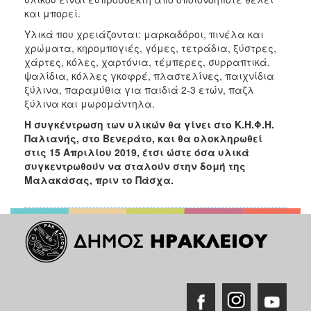
και μπορεί.
Υλικά που χρειάζονται: μαρκαδόροι, πινέλα και
χρώματα, κηρομπογιές, γόμες, τετράδια, ξύστρες,
χάρτες, κόλες, χαρτόνια, τέμπερες, συρραπτικά,
ψαλίδια, κόλλες γκοφρέ, πλαστελίνες, παιχνίδια
ξύλινα, παραμύθια για παιδιά 2-3 ετών, παζλ
ξύλινα και μωρομάντηλα.
Η συγκέντρωση των υλικών θα γίνει στο Κ.Η.Φ.Η.
Παλιανής, στο Βενεράτο, και θα ολοκληρωθεί
στις 15 Απριλίου 2019, έτσι ώστε όσα υλικά
συγκεντρωθούν να σταλούν στην δομή της
Μαλακάσας, πριν το Πάσχα.