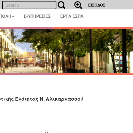
ΕΙΣΟΔΟΣ
 ΠΟΛΗ
E-ΥΠΗΡΕΣΙΕΣ
ΕΡΓΑ ΕΣΠΑ
οτικής Ενότητας Ν. Αλικαρνασσού