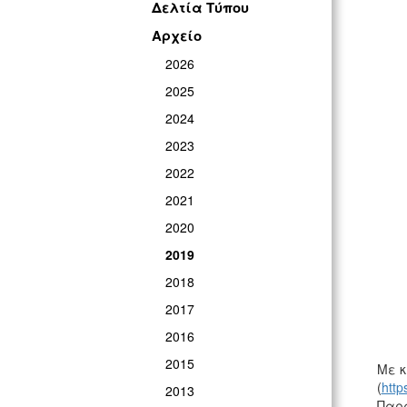
Δελτία Τύπου
Αρχείο
2026
2025
2024
2023
2022
2021
2020
2019
2018
2017
2016
2015
Με κ
(
http
2013
Παρα