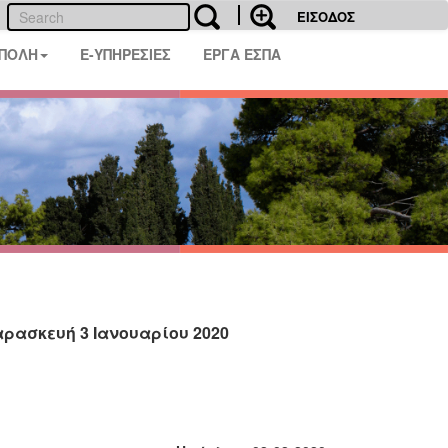
ΕΙΣΟΔΟΣ
 ΠΟΛΗ
E-ΥΠΗΡΕΣΙΕΣ
ΕΡΓΑ ΕΣΠΑ
αρασκευή 3 Ιανουαρίου 2020