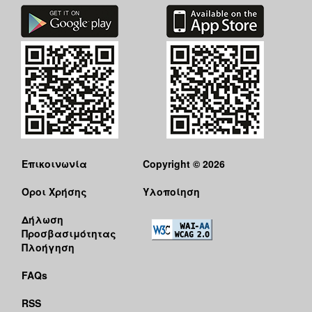
Επικοινωνία
Copyright © 2026
Όροι Χρήσης
Υλοποίηση
Δήλωση
Προσβασιμότητας
Πλοήγηση
FAQs
RSS