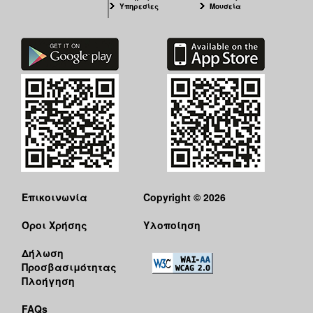
Υπηρεσίες
Μουσεία
Επικοινωνία
Copyright © 2026
Όροι Χρήσης
Υλοποίηση
Δήλωση
Προσβασιμότητας
Πλοήγηση
FAQs