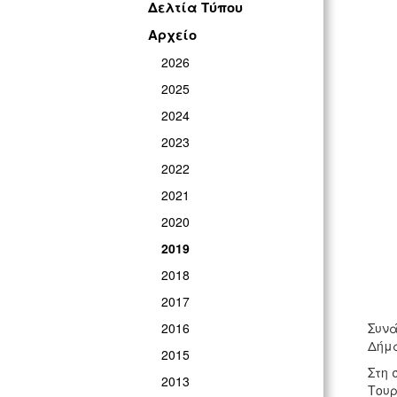
Δελτία Τύπου
Αρχείο
2026
2025
2024
2023
2022
2021
2020
2019
2018
2017
2016
Συνά
Δήμα
2015
Στη 
2013
Τουρ