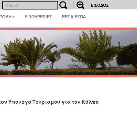
ΕΙΣΟΔΟΣ
 ΠΟΛΗ
E-ΥΠΗΡΕΣΙΕΣ
ΕΡΓΑ ΕΣΠΑ
ον Υπουργό Τουρισμού για τον Κόλπο