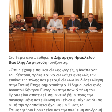
Στο θέμα αναφέρθηκε
ο Δήμαρχος Ηρακλείου
Βασίλης Λαμπρινός
τονίζοντας:
«Όπως έχουμε πει και άλλες φορές, η Ανάπλαση
του Κέντρου, πρόκειται να αλλάξει εντελώς την
εικόνα της πόλης και μεταξύ άλλων θα δώσει ώθηση
στην Τοπική Επιχειρηματικότητα. Η δημιουργία ενός
Ανοικτού Κέντρου Εμπορίου στην παλιά πόλη του
Ηρακλείου αποτελεί σημαντικό βήμα προς την
συγκεκριμένη κατεύθυνση και είναι ευτύχημα ότι σε
αυτή την προσπάθεια έχουμε μαζί μας το
Επιμελητήριο Ηρακλείου και την πολύτιμη συνδρομή