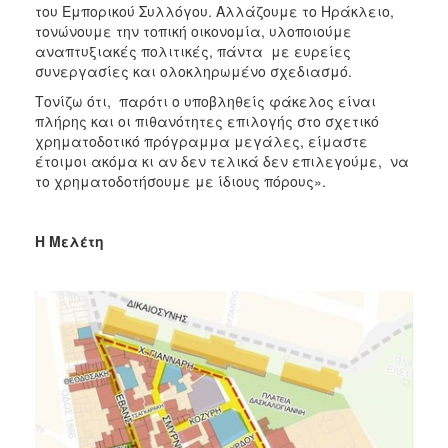
του Εμπορικού Συλλόγου. Αλλάζουμε το Ηράκλειο,
τονώνουμε την τοπική οικονομία, υλοποιούμε
αναπτυξιακές πολιτικές, πάντα με ευρείες
συνεργασίες και ολοκληρωμένο σχεδιασμό.
Τονίζω ότι, παρότι ο υποβληθείς φάκελος είναι
πλήρης και οι πιθανότητες επιλογής στο σχετικό
χρηματοδοτικό πρόγραμμα μεγάλες, είμαστε
έτοιμοι ακόμα κι αν δεν τελικά δεν επιλεγούμε, να
το χρηματοδοτήσουμε με ίδιους πόρους».
Η Μελέτη