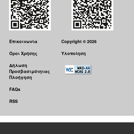
Επικοινωνία
Copyright © 2026
Όροι Χρήσης
Υλοποίηση
Δήλωση
Προσβασιμότητας
Πλοήγηση
FAQs
RSS