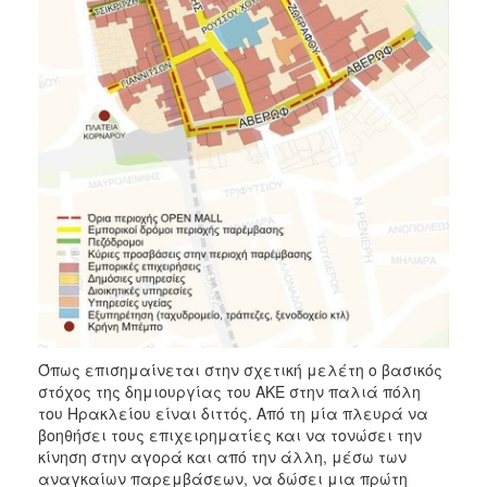
Όπως επισημαίνεται στην σχετική μελέτη ο βασικός
στόχος της δημιουργίας του ΑΚΕ στην παλιά πόλη
του Ηρακλείου είναι διττός. Από τη μία πλευρά να
βοηθήσει τους επιχειρηματίες και να τονώσει την
κίνηση στην αγορά και από την άλλη, μέσω των
αναγκαίων παρεμβάσεων, να δώσει μια πρώτη