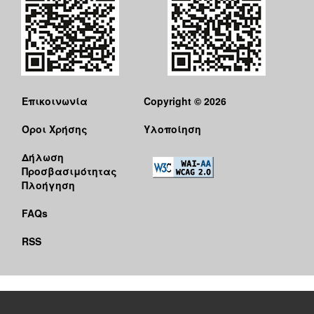
Επικοινωνία
Copyright © 2026
Όροι Χρήσης
Υλοποίηση
Δήλωση
Προσβασιμότητας
Πλοήγηση
FAQs
RSS