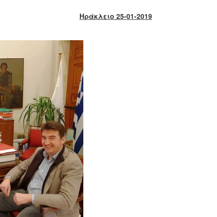
Ηράκλειο 25-01-2019