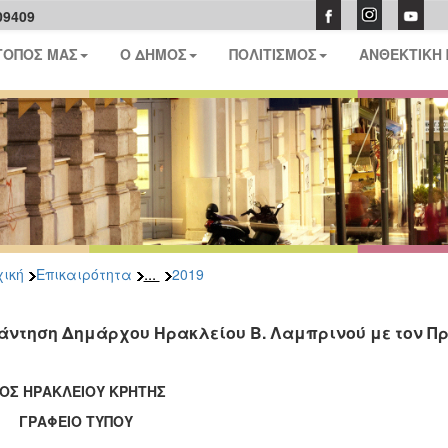
09409
ΤΟΠΟΣ ΜΑΣ
Ο ΔΗΜΟΣ
ΠΟΛΙΤΙΣΜΟΣ
ΑΝΘΕΚΤΙΚΗ
...
ική
Επικαιρότητα
2019
άντηση Δημάρχου Ηρακλείου Β. Λαμπρινού με τον Πρ
ΟΣ ΗΡΑΚΛΕΙΟΥ ΚΡΗΤΗΣ
ΑΦΕΙΟ ΤΥΠΟΥ