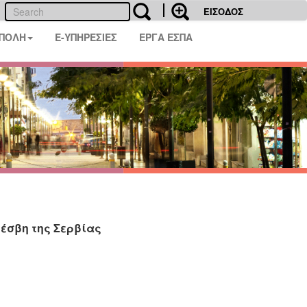
ΕΙΣΟΔΟΣ
 ΠΟΛΗ
E-ΥΠΗΡΕΣΙΕΣ
ΕΡΓΑ ΕΣΠΑ
έσβη της Σερβίας