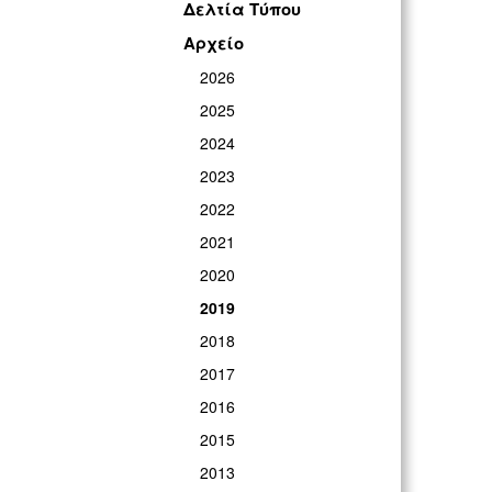
Δελτία Τύπου
Αρχείο
2026
2025
2024
2023
2022
2021
2020
2019
2018
2017
2016
2015
2013