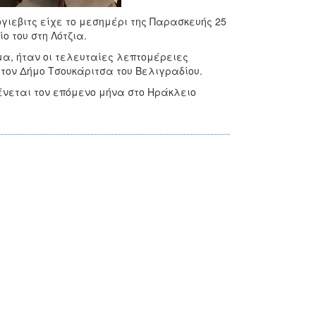
γιεβιτς είχε το μεσημέρι της Παρασκευής 25
 του στη Λότζια.
ίμα, ήταν οι τελευταίες λεπτομέρειες
τον Δήμο Τσουκάριτσα του Βελιγραδίου.
νεται τον επόμενο μήνα στο Ηράκλειο