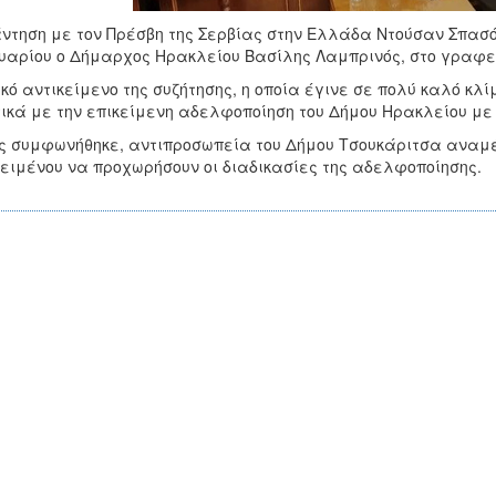
ντηση με τον Πρέσβη της Σερβίας στην Ελλάδα Ντούσαν Σπασό
υαρίου ο Δήμαρχος Ηρακλείου Βασίλης Λαμπρινός, στο γραφείο
κό αντικείμενο της συζήτησης, η οποία έγινε σε πολύ καλό κλ
ικά με την επικείμενη αδελφοποίηση του Δήμου Ηρακλείου με 
 συμφωνήθηκε, αντιπροσωπεία του Δήμου Τσουκάριτσα αναμέ
ειμένου να προχωρήσουν οι διαδικασίες της αδελφοποίησης.