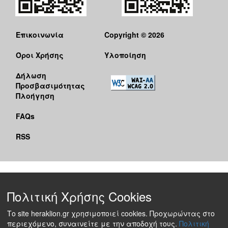
Επικοινωνία
Copyright © 2026
Όροι Χρήσης
Υλοποίηση
Δήλωση
Προσβασιμότητας
Πλοήγηση
FAQs
RSS
Πολιτική Χρήσης Cookies
Το site heraklion.gr χρησιμοποιεί cookies. Προχωρώντας στο
περιεχόμενο, συναινείτε με την αποδοχή τους.
Πολιτική