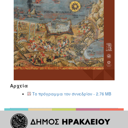
Αρχεία
Το πρόγραμμα του συνεδρίου - 2.76 MB