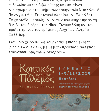
εκδηλώσεων της βιβλιοθήκης και θα είναι
αφιερωμένο στη μνήμη των καθηγητών Νικολάου Μ.
Παναγιωτάκη, Στυλιανού Αλεξίου και Ελισάβετ
Ζαχαριάδου, καθώς και αυτών που υπηρέτησαν τη
Β.Δ.Β., του Εφόρου της Νίκου Γιανναδάκη και του
προϊσταμένου του τμήματος Αρχείων, Αντρέα
Σαββάκη.
Στον ίδιο χώρο θα λειτουργήσει επίσης έκθεση
(1.11.19 – 20.12.19), με θέμα:
«Κρητικός Πόλεμος,
1645-1669: Τεκμήρια ιστορίας»
.