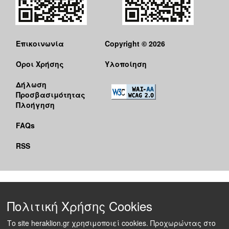
Επικοινωνία
Copyright © 2026
Όροι Χρήσης
Υλοποίηση
Δήλωση
Προσβασιμότητας
Πλοήγηση
FAQs
RSS
Πολιτική Χρήσης Cookies
Το site heraklion.gr χρησιμοποιεί cookies. Προχωρώντας στο