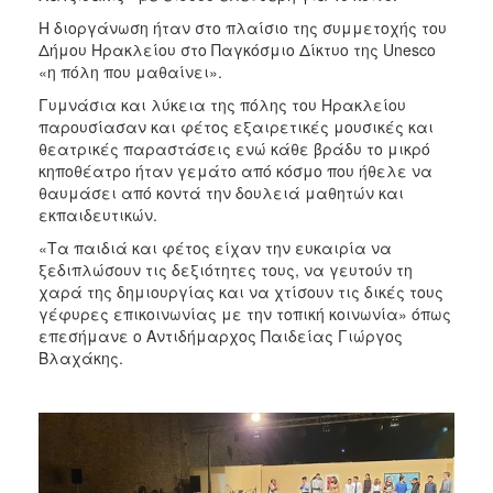
Η διοργάνωση ήταν στο πλαίσιο της συμμετοχής του
Δήμου Ηρακλείου στο Παγκόσμιο Δίκτυο της Unesco
«η πόλη που μαθαίνει».
Γυμνάσια και λύκεια της πόλης του Ηρακλείου
παρουσίασαν και φέτος εξαιρετικές μουσικές και
θεατρικές παραστάσεις ενώ κάθε βράδυ το μικρό
κηποθέατρο ήταν γεμάτο από κόσμο που ήθελε να
θαυμάσει από κοντά την δουλειά μαθητών και
εκπαιδευτικών.
«Τα παιδιά και φέτος είχαν την ευκαιρία να
ξεδιπλώσουν τις δεξιότητες τους, να γευτούν τη
χαρά της δημιουργίας και να χτίσουν τις δικές τους
γέφυρες επικοινωνίας με την τοπική κοινωνία» όπως
επεσήμανε ο Αντιδήμαρχος Παιδείας Γιώργος
Βλαχάκης.