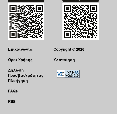
Επικοινωνία
Copyright © 2026
Όροι Χρήσης
Υλοποίηση
Δήλωση
Προσβασιμότητας
Πλοήγηση
FAQs
RSS