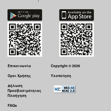
Επικοινωνία
Copyright © 2026
Όροι Χρήσης
Υλοποίηση
Δήλωση
Προσβασιμότητας
Πλοήγηση
FAQs