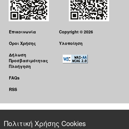
Επικοινωνία
Copyright © 2026
Όροι Χρήσης
Υλοποίηση
Δήλωση
Προσβασιμότητας
Πλοήγηση
FAQs
RSS
Πολιτική Χρήσης Cookies