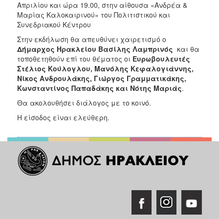
Απριλίου και ώρα 19.00, στην αίθουσα «Ανδρέα &
Μαρίας Καλοκαιρινού» του Πολιτιστικού και
Συνεδριακού Κέντρου
Στην εκδήλωση θα απευθύνει χαιρετισμό ο
Δήμαρχος Ηρακλείου Βασίλης Λαμπρινός
και θα
τοποθετηθούν επί του θέματος οι
Ευρωβουλευτές
Στέλιος Κούλογλου, Μανόλης Κεφαλογιάννης,
Νίκος Ανδρουλάκης, Γιώργος Γραμματικάκης,
Κωνσταντίνος Παπαδάκης και Νότης Μαριάς
.
Θα ακολουθήσει διάλογος με το κοινό.
Η είσοδος είναι ελεύθερη.